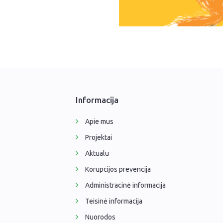
Informacija
Apie mus
Projektai
Aktualu
Korupcijos prevencija
Administracinė informacija
Teisinė informacija
Nuorodos