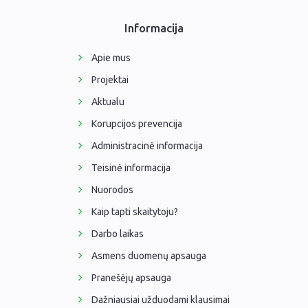
Informacija
Apie mus
Projektai
Aktualu
Korupcijos prevencija
Administracinė informacija
Teisinė informacija
Nuorodos
Kaip tapti skaitytoju?
Darbo laikas
Asmens duomenų apsauga
Pranešėjų apsauga
Dažniausiai užduodami klausimai