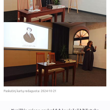
Paskutinį kartą redaguota: 2024-10-21