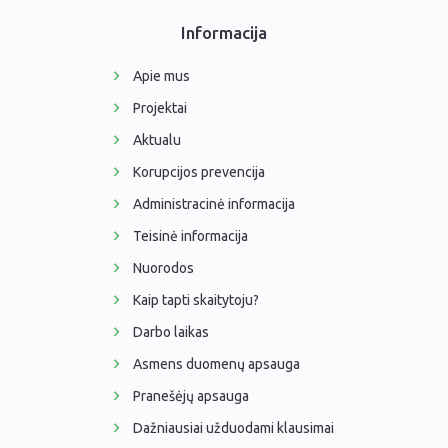
Informacija
Apie mus
Projektai
Aktualu
Korupcijos prevencija
Administracinė informacija
Teisinė informacija
Nuorodos
Kaip tapti skaitytoju?
Darbo laikas
Asmens duomenų apsauga
Pranešėjų apsauga
Dažniausiai užduodami klausimai