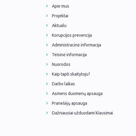
Apie mus
Projektai
Aktualu
Korupcijos prevencija
Administracinė informacija
Teisinė informacija
Nuorodos
Kaip tapti skaitytoju?
Darbo laikas
Asmens duomenų apsauga
Pranešėjų apsauga
Dažniausiai užduodami klausimai