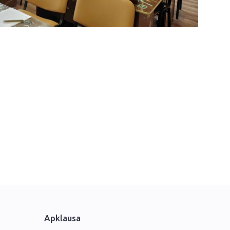
Apklausa