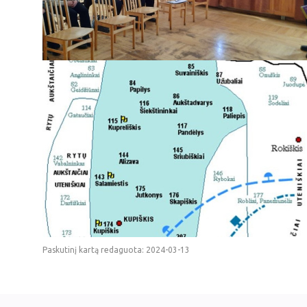
Paskutinį kartą redaguota: 2024-03-13