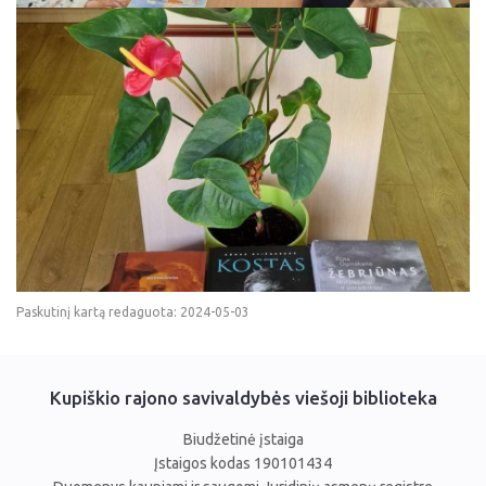
Paskutinį kartą redaguota: 2024-05-03
Kupiškio rajono savivaldybės viešoji biblioteka
Biudžetinė įstaiga
Įstaigos kodas 190101434