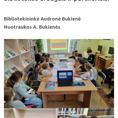
Bibliotekininkė Audronė Bukienė
Nuotraukos A. Bukienės