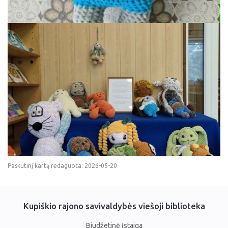
Paskutinį kartą redaguota: 2026-05-20
Kupiškio rajono savivaldybės viešoji biblioteka
Biudžetinė įstaiga