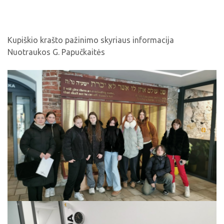
Kupiškio krašto pažinimo skyriaus informacija
Nuotraukos G. Papučkaitės