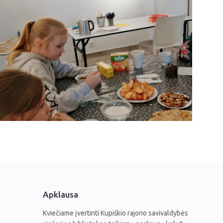
Apklausa
Kviečiame įvertinti Kupiškio rajono savivaldybės