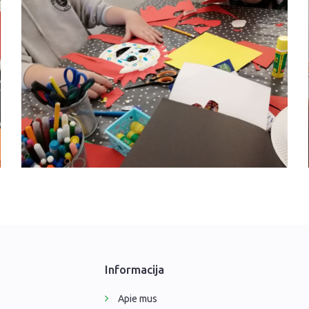
Informacija
Apie mus