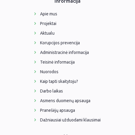
Informacija
Apie mus
Projektai
Aktualu
Korupcijos prevencija
Administracinė informacija
Teisinė informacija
Nuorodos
Kaip tapti skaitytoju?
Darbo laikas
Asmens duomenų apsauga
Pranešėjų apsauga
Dažniausiai užduodami klausimai